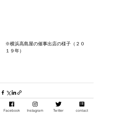
※横浜高島屋の催事出店の様子（２０
１９年）
Facebook
Instagram
Twitter
contact
すべて表示
最新記事