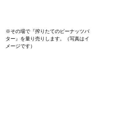
※その場で『搾りたてのピーナッツバ
ター』を量り売りします。（写真はイ
メージです）