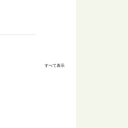
すべて表示