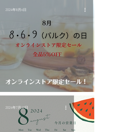
2024年8月6日
オンラインストア限定セール！
2024年7月17日