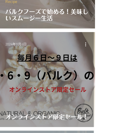
Recipe
バルクフーズで始める！美味し
いスムージー生活
2024年9月6日
オンラインストア限定セール！