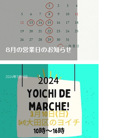
8月の営業日のお知らせ
2024年7月5日