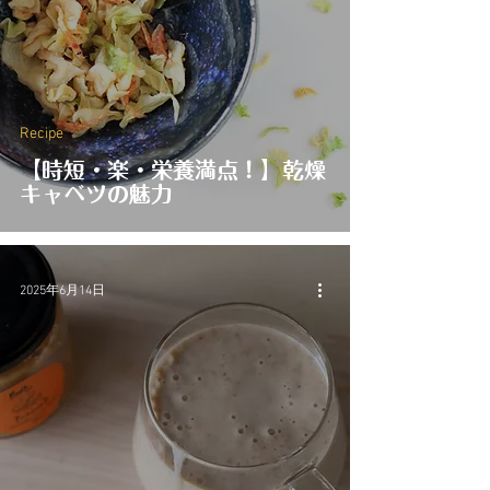
Recipe
【時短・楽・栄養満点！】乾燥
キャベツの魅力
2025年6月14日